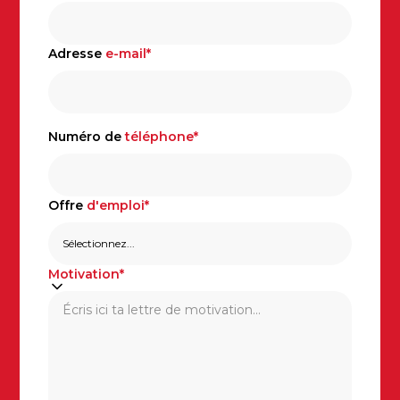
Adresse
e-mail*
Numéro de
téléphone*
Offre
d'emploi*
Motivation*