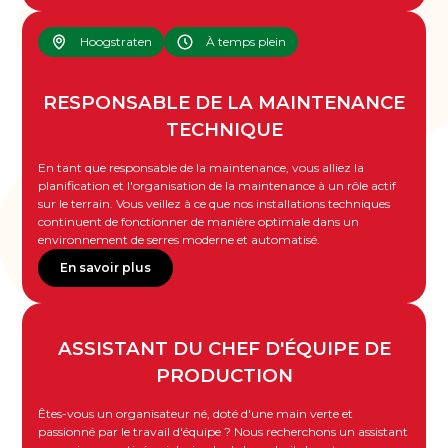
Hoogstraten
À temps plein
RESPONSABLE DE LA MAINTENANCE
TECHNIQUE
En tant que responsable de la maintenance, vous alliez la
planification et l'organisation de la maintenance à un rôle actif
sur le terrain. Vous veillez à ce que nos installations techniques
continuent de fonctionner de manière optimale dans un
environnement de serres moderne et automatisé.
En savoir plus
ASSISTANT DU CHEF D'ÉQUIPE DE
PRODUCTION
Êtes-vous un organisateur né, doté d'une main verte et
passionné par le travail d'équipe ? Nous recherchons un assistant