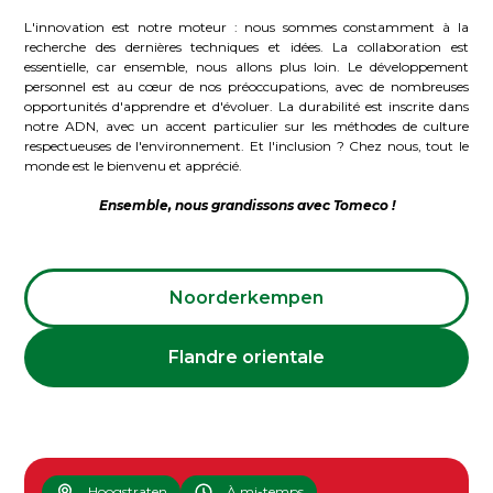
L'innovation est notre moteur : nous sommes constamment à la
recherche des dernières techniques et idées. La collaboration est
essentielle, car ensemble, nous allons plus loin. Le développement
personnel est au cœur de nos préoccupations, avec de nombreuses
opportunités d'apprendre et d'évoluer. La durabilité est inscrite dans
notre ADN, avec un accent particulier sur les méthodes de culture
respectueuses de l'environnement. Et l'inclusion ? Chez nous, tout le
monde est le bienvenu et apprécié.
Ensemble, nous grandissons avec Tomeco !
Noorderkempen
Flandre orientale
Hoogstraten
À mi-temps