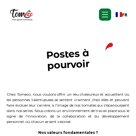
FR
Postes à
pourvoir
Chez Tomeco, nous voulons offrir un lieu chaleureux et accueillant où
les personnes talentueuses se sentent vraiment chez elles et peuvent
faire évoluer leur carrière, à l'image de nos tomates qui s'épanouissent
dans nos serres. Nous créons un environnement de travail placé sous le
signe de l'innovation, de la collaboration et du développement
personnel, où chacun se sent valorisé.
Nos valeurs fondamentales ?