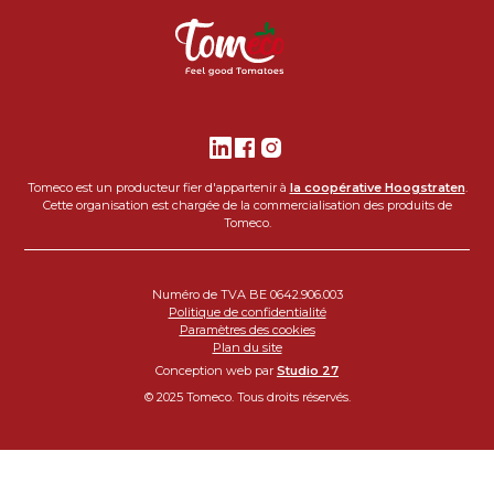
Tomeco est un producteur fier d'appartenir à
la coopérative Hoogstraten
.
Cette organisation est chargée de la commercialisation des produits de
Tomeco.
Numéro de TVA BE 0642.906.003
Politique de confidentialité
Paramètres des cookies
Plan du site
Conception web par
Studio 27
© 2025 Tomeco. Tous droits réservés.