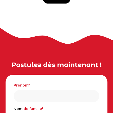
Postulez dès maintenant !
Prénom*
Nom
de famille*