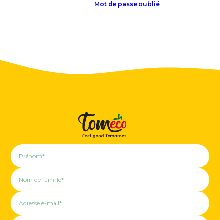
Mot de passe oublié