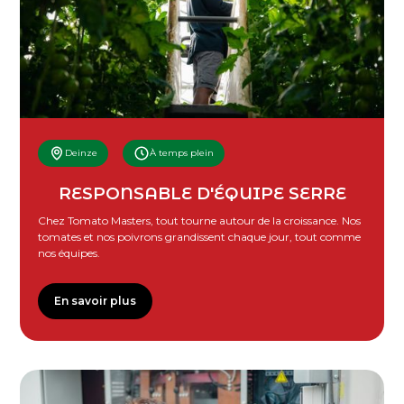
Deinze
À temps plein
RESPONSABLE D'ÉQUIPE SERRE
Chez Tomato Masters, tout tourne autour de la croissance. Nos
tomates et nos poivrons grandissent chaque jour, tout comme
nos équipes.
En savoir plus