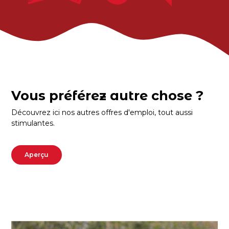
Vous préférez autre chose ?
Découvrez ici nos autres offres d'emploi, tout aussi
stimulantes.
Aperçu