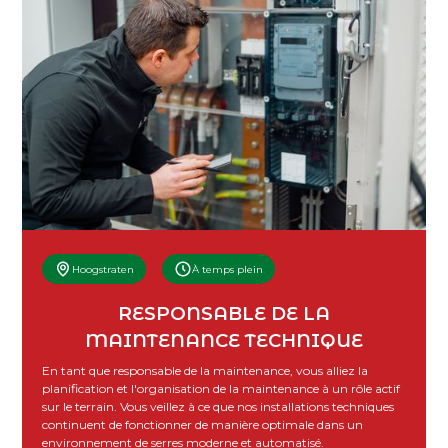
Hoogstraten
À temps plein
RESPONSABLE DE LA
MAINTENANCE TECHNIQUE
En tant que responsable de la maintenance, vous alliez la
planification et l'organisation de la maintenance à un rôle actif
sur le terrain. Vous veillez à ce que nos installations techniques
continuent de fonctionner de manière optimale dans un
environnement de serres moderne et automatisé.