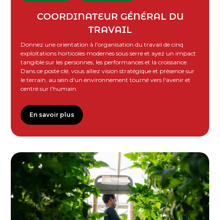
COORDINATEUR GÉNÉRAL DU
TRAVAIL
Donnez une orientation à l'organisation du travail de cinq
exploitations horticoles modernes sous serre et ayez un impact
tangible sur les personnes, les performances et la croissance.
Dans ce poste clé, vous alliez vision stratégique et présence sur
le terrain, au sein d'un environnement tourné vers l'avenir et
centré sur l'humain.
En savoir plus