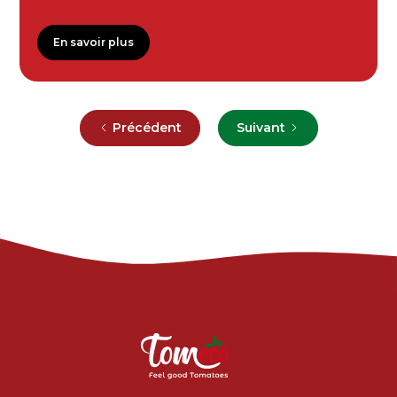
En savoir plus
Précédent
Suivant