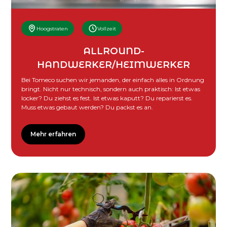
Hoogstraten
Vollzeit
ALLROUND-
HANDWERKER/HEIMWERKER
Bei Tomeco suchen wir jemanden, der einfach alles in Ordnung
bringt. Nicht nur technisch, sondern auch praktisch: Ist etwas
locker? Du ziehst es fest. Ist etwas kaputt? Du reparierst es.
Muss etwas gebaut werden? Du packst es an.
Mehr erfahren