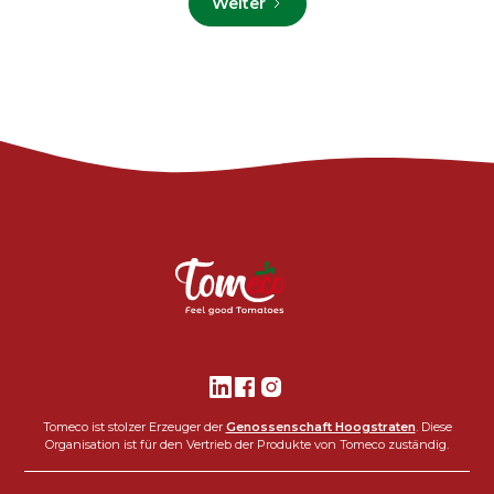
Weiter
Tomeco ist stolzer Erzeuger der
Genossenschaft Hoogstraten
. Diese
Organisation ist für den Vertrieb der Produkte von Tomeco zuständig.