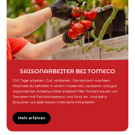
SAISONARBEITER BEI TOMECO
100 Tage arbeiten. Gut verdienen. Gemeinsam wachsen.
Möchtest du befristet in einem modernen, sauberen und gut
organisierten Arbeitsumfeld arbeiten? Bei Tomeco bauen wir
Tomaten mit Fachkompetenz und Stolz an. Und dafür
brauchen wir jede Saison motivierte Mitarbeiter.
Mehr erfahren