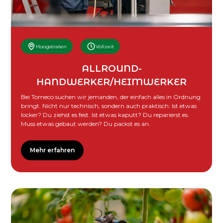
Hoogstraten
Vollzeit
ALLROUND-
HANDWERKER/HEIMWERKER
Bei Tomeco suchen wir jemanden, der einfach alles in Ordnung
bringt. Nicht nur technisch, sondern auch praktisch: Ist etwas
locker? Du ziehst es fest. Ist etwas kaputt? Du reparierst es.
Muss etwas gebaut werden? Du packst es an.
Mehr erfahren