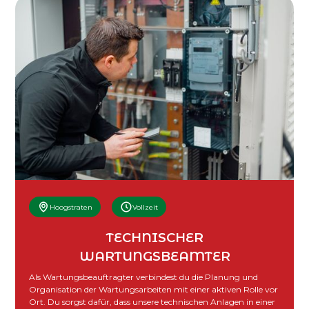
Hoogstraten
Vollzeit
TECHNISCHER
WARTUNGSBEAMTER
Als Wartungsbeauftragter verbindest du die Planung und
Organisation der Wartungsarbeiten mit einer aktiven Rolle vor
Ort. Du sorgst dafür, dass unsere technischen Anlagen in einer