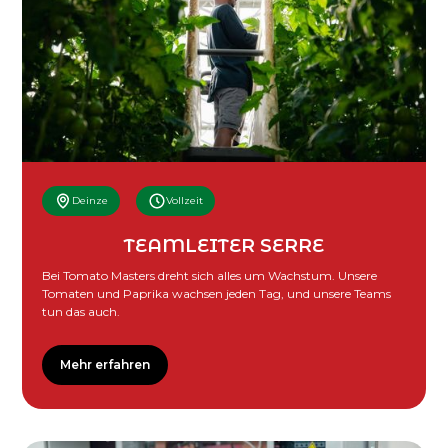
Deinze
Vollzeit
TEAMLEITER SERRE
Bei Tomato Masters dreht sich alles um Wachstum. Unsere
Tomaten und Paprika wachsen jeden Tag, und unsere Teams
tun das auch.
Mehr erfahren