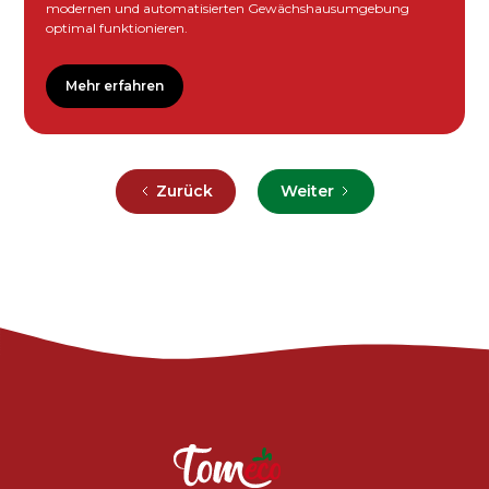
modernen und automatisierten Gewächshausumgebung
optimal funktionieren.
Mehr erfahren
Zurück
Weiter