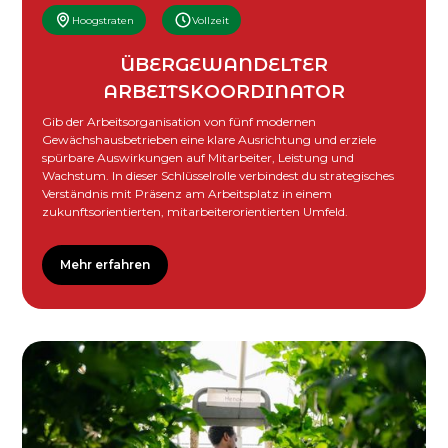
Hoogstraten
Vollzeit
ÜBERGEWANDELTER
ARBEITSKOORDINATOR
Gib der Arbeitsorganisation von fünf modernen
Gewächshausbetrieben eine klare Ausrichtung und erziele
spürbare Auswirkungen auf Mitarbeiter, Leistung und
Wachstum. In dieser Schlüsselrolle verbindest du strategisches
Verständnis mit Präsenz am Arbeitsplatz in einem
zukunftsorientierten, mitarbeiterorientierten Umfeld.
Mehr erfahren