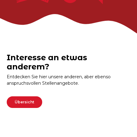
Interesse an etwas
anderem?
Entdecken Sie hier unsere anderen, aber ebenso
anspruchsvollen Stellenangebote.
Übersicht