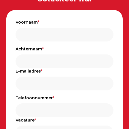
Voornaam
*
Achternaam
*
E-mailadres
*
Telefoonnummer
*
Vacature
*