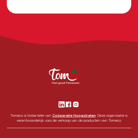
Tomeco is trotse teler van
Coöperatie Hoogstraten
. Deze organisatie is
verantwoordelijk voor de verkoop van de producten van Tomeco.