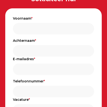
Voornaam
*
Achternaam
*
E-mailadres
*
Telefoonnummer
*
Vacature
*