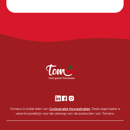
Tomeco is trotse teler van
Coöperatie Hoogstraten
. Deze organisatie is
verantwoordelijk voor de verkoop van de producten van Tomeco.